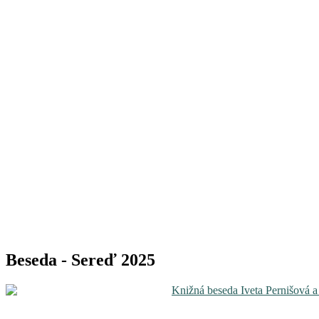
Beseda - Sereď 2025