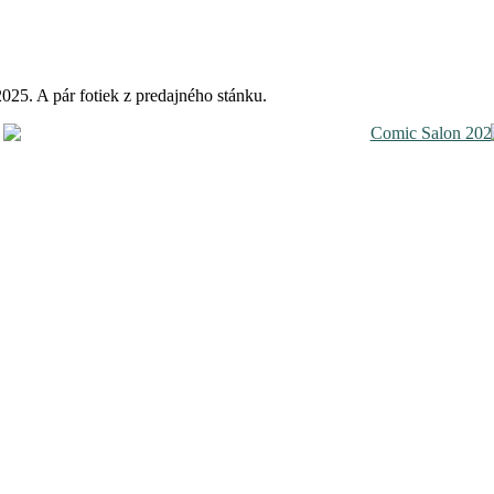
25. A pár fotiek z predajného stánku.