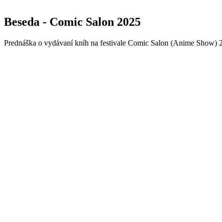
Beseda - Comic Salon 2025
Prednáška o vydávaní kníh na festivale Comic Salon (Anime Show) 20